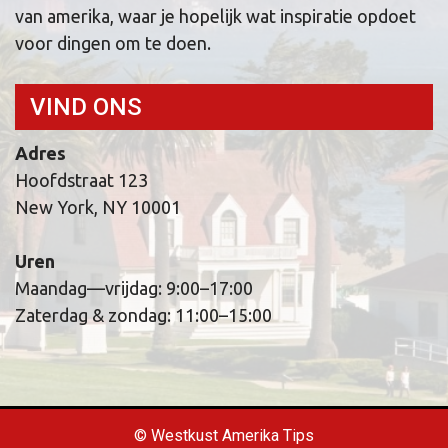
van amerika, waar je hopelijk wat inspiratie opdoet
voor dingen om te doen.
VIND ONS
Adres
Hoofdstraat 123
New York, NY 10001
Uren
Maandag—vrijdag: 9:00–17:00
Zaterdag & zondag: 11:00–15:00
© Westkust Amerika Tips