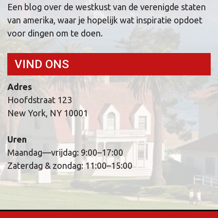
Een blog over de westkust van de verenigde staten
van amerika, waar je hopelijk wat inspiratie opdoet
voor dingen om te doen.
VIND ONS
Adres
Hoofdstraat 123
New York, NY 10001
Uren
Maandag—vrijdag: 9:00–17:00
Zaterdag & zondag: 11:00–15:00