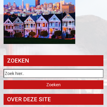
ZOEKEN
OVER DEZE SITE