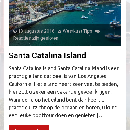
13 augustus 2018
Westkust Tips
Reacties zijn gesloten
Santa Catalina Island
Santa Catalina Island Santa Catalina Island is een
prachtig eiland dat deel is van Los Angeles
Californië. Het eiland heeft zeer veel te bieden,
hier zult u zeker een vakantie gevoel krijgen.
Wanneer u op het eiland bent dan heeft u
prachtig uitzicht op de oceaan en boten, u kunt
een leuke boottour doen en genieten […]